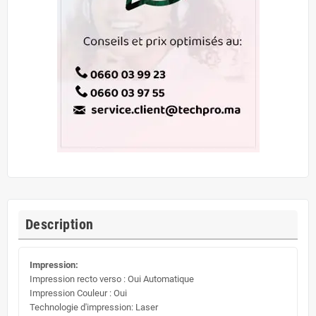
Description
Impression:
Impression recto verso : Oui Automatique
Impression Couleur : Oui
Technologie d'impression: Laser