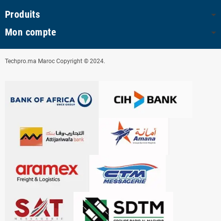
Produits
Mon compte
Techpro.ma Maroc Copyright © 2024.