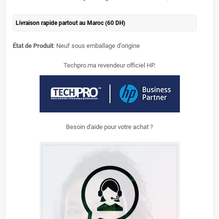
Livraison rapide partout au Maroc (60 DH)
État de Produit
: Neuf sous emballage d’origine
Techpro.ma revendeur officiel HP.
Besoin d'aide pour votre achat ?