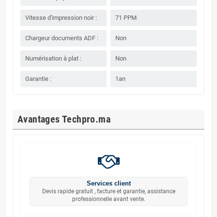
Vitesse d'impression noir :
71 PPM
Chargeur documents ADF :
Non
Numérisation à plat :
Non
Garantie :
1an
Avantages Techpro.ma
Services client
Devis rapide gratuit , facture et garantie, assistance
professionnelle avant vente.