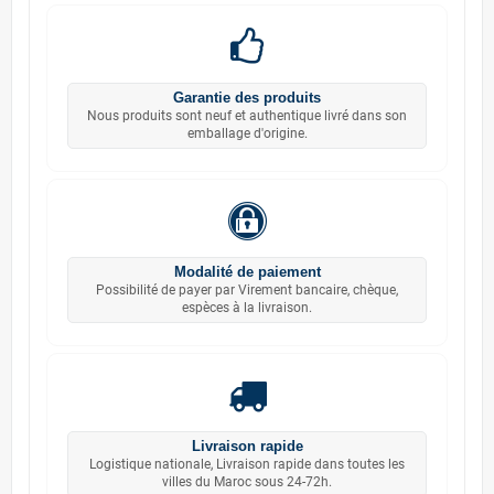
Garantie des produits
Nous produits sont neuf et authentique livré dans son
emballage d'origine.
Modalité de paiement
Possibilité de payer par Virement bancaire, chèque,
espèces à la livraison.
Livraison rapide
Logistique nationale, Livraison rapide dans toutes les
villes du Maroc sous 24-72h.