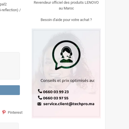
Revendeur officiel des produits LENOVO
pal2
au Maroc
-reflection) /
Besoin d'aide pour votre achat ?
Pinterest