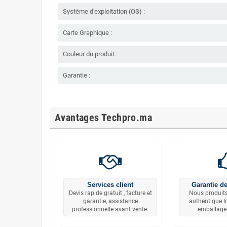
Système d'exploitation (OS) :
Carte Graphique :
Couleur du produit :
Garantie :
Avantages Techpro.ma
Services client
Garantie de
Devis rapide gratuit , facture et
Nous produits
garantie, assistance
authentique l
professionnelle avant vente.
emballage 