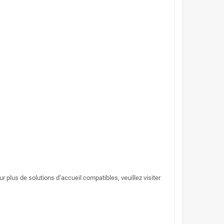
 plus de solutions d’accueil compatibles, veuillez visiter