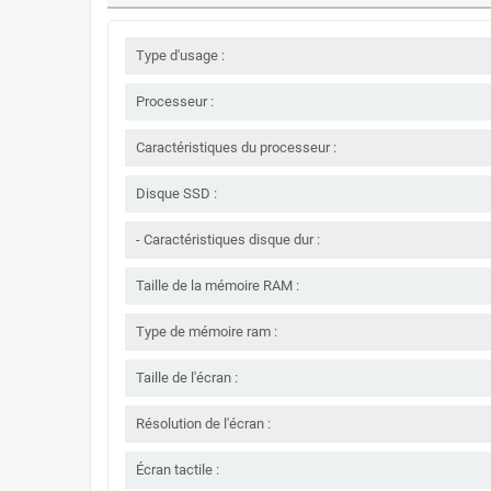
Type d'usage :
Processeur :
Caractéristiques du processeur :
Disque SSD :
- Caractéristiques disque dur :
Taille de la mémoire RAM :
Type de mémoire ram :
Taille de l'écran :
Résolution de l'écran :
Écran tactile :