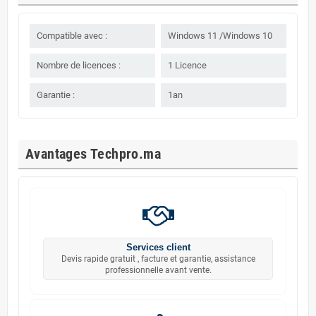
Compatible avec :
Windows 11 /Windows 10
Nombre de licences :
1 Licence
Garantie :
1an
Avantages Techpro.ma
Services client
Devis rapide gratuit , facture et garantie, assistance
professionnelle avant vente.