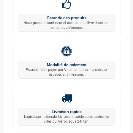
Garantie des produits
Nous produits sont neuf et authentique livré dans son
emballage d'origine.
Modalité de paiement
Possibilité de payer par Virement bancaire, chèque,
espèces à la livraison.
Livraison rapide
Logistique nationale, Livraison rapide dans toutes les
villes du Maroc sous 24-72h.