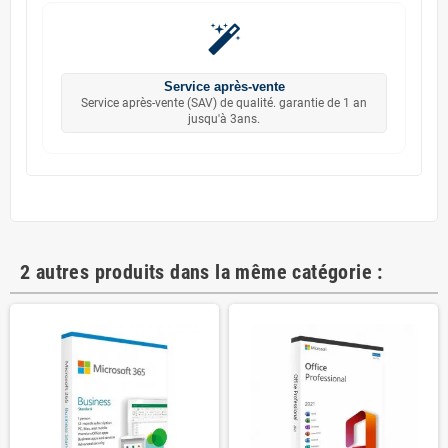
Service après-vente
Service après-vente (SAV) de qualité. garantie de 1 an
jusqu'à 3ans.
2 autres produits dans la même catégorie :