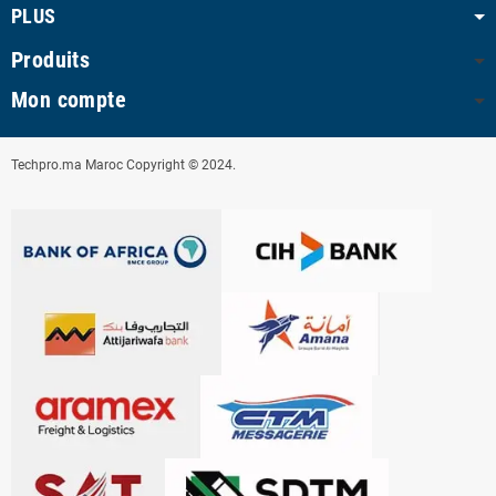
PLUS
Produits
Mon compte
Techpro.ma Maroc Copyright © 2024.