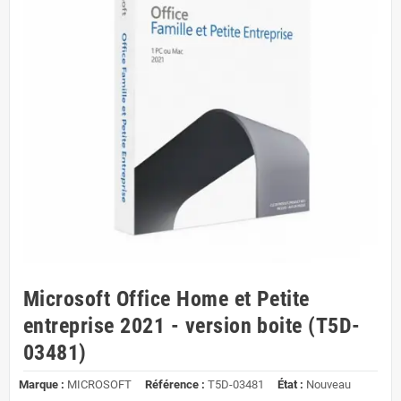
Microsoft Office Home et Petite
entreprise 2021 - version boite (T5D-
03481)
Marque :
MICROSOFT
Référence :
T5D-03481
État :
Nouveau