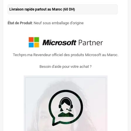
Livraison rapide partout au Maroc (60 DH)
État de Produit
: Neuf sous emballage d’origine
Techpro.ma Revendeur officiel des produits Microsoft au Maroc.
Besoin d'aide pour votre achat ?