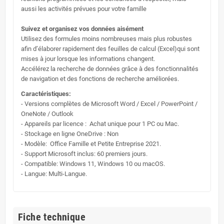
aussi les activités prévues pour votre famille
Suivez et organisez vos données aisément
Utilisez des formules moins nombreuses mais plus robustes
afin d’élaborer rapidement des feuilles de calcul (Excel)qui sont
mises à jour lorsque les informations changent.
Accélérez la recherche de données grâce à des fonctionnalités
de navigation et des fonctions de recherche améliorées.
Caractéristiques:
- Versions complètes de Microsoft Word / Excel / PowerPoint /
OneNote / Outlook
- Appareils par licence : Achat unique pour 1 PC ou Mac.
- Stockage en ligne OneDrive : Non
- Modèle: Office Famille et Petite Entreprise 2021.
- Support Microsoft inclus: 60 premiers jours.
- Compatible: Windows 11, Windows 10 ou macOS.
- Langue: Multi-Langue.
Fiche technique