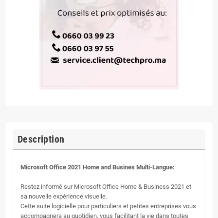
Description
Microsoft Office 2021 Home and Busines Multi-Langue:
Restez informé sur Microsoft Office Home & Business 2021 et
sa nouvelle expérience visuelle.
Cette suite logicielle pour particuliers et petites entreprises vous
accompagnera au quotidien, vous facilitant la vie dans toutes