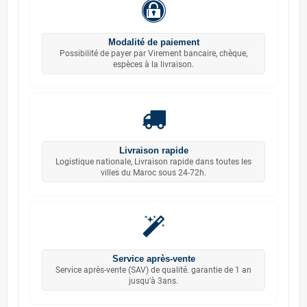
Modalité de paiement
Possibilité de payer par Virement bancaire, chèque,
espèces à la livraison.
Livraison rapide
Logistique nationale, Livraison rapide dans toutes les
villes du Maroc sous 24-72h.
Service après-vente
Service après-vente (SAV) de qualité. garantie de 1 an
jusqu'à 3ans.