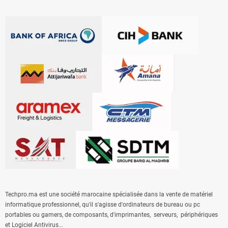
Techpro.ma est une société marocaine spécialisée dans la vente de matériel
informatique professionnel, qu'il s'agisse
d'ordinateurs de bureau
ou
pc
portables
ou gamers, de composants, d'
imprimantes
,
serveurs
, périphériques
et
Logiciel Antivirus
...