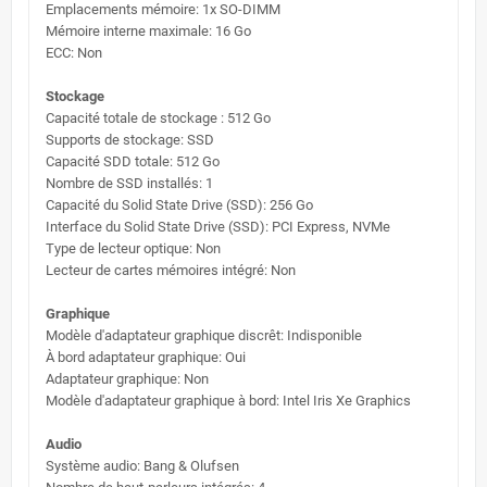
Emplacements mémoire: 1x SO-DIMM
Mémoire interne maximale: 16 Go
ECC: Non
Stockage
Capacité totale de stockage : 512 Go
Supports de stockage: SSD
Capacité SDD totale: 512 Go
Nombre de SSD installés: 1
Capacité du Solid State Drive (SSD): 256 Go
Interface du Solid State Drive (SSD): PCI Express, NVMe
Type de lecteur optique: Non
Lecteur de cartes mémoires intégré: Non
Graphique
Modèle d'adaptateur graphique discrêt: Indisponible
À bord adaptateur graphique: Oui
Adaptateur graphique: Non
Modèle d'adaptateur graphique à bord: Intel Iris Xe Graphics
Audio
Système audio: Bang & Olufsen