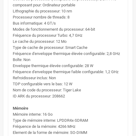
composant pour: Ordinateur portable
Lithographie du processeur: 10 nm
Processeur nombre de threads: 8
Bus informatique: 4 GT/s
Modes de fonctionnement du processeur: 64-bit
Fréquence du processeur Turbo: 4,7 GHz
Le cache du processeur: 12 Mo
Type de cache de processeur: Smart Cache
Fréquence d'enveloppe thermique élevée configurable: 2,8 GHz
Boîte: Non
Enveloppe thermique élevée configurable: 28 W
Fréquence d'enveloppe thermique faible configurable: 1,2 GHz
Refroidisseur inclus: Non
TDP configurable vers le bas: 12 W
Nom de code du processeur: Tiger Lake
ID ARK du processeur: 208662
Mémoire
Mémoire interne: 16 Go
Type de mémoire interne: LPDDR4x-SDRAM
Fréquence de la mémoire: 4266 MHz
Element de la forme de mémoire: SO-DIMM