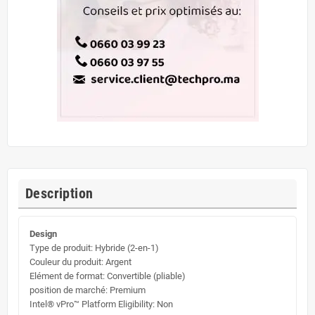
Description
Design
Type de produit: Hybride (2-en-1)
Couleur du produit: Argent
Elément de format: Convertible (pliable)
position de marché: Premium
Intel® vPro™ Platform Eligibility: Non