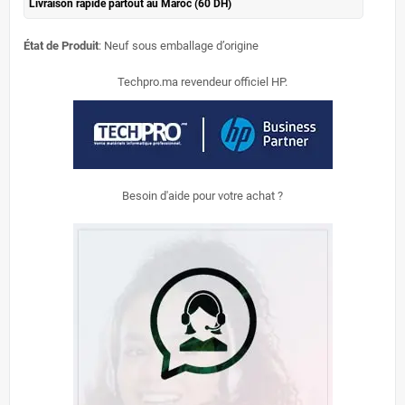
Livraison rapide partout au Maroc (60 DH)
État de Produit
: Neuf sous emballage d’origine
Techpro.ma revendeur officiel HP.
Besoin d'aide pour votre achat ?