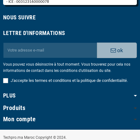
- ICE : 003123160000078
NOUS SUIVRE
LETTRE D'INFORMATIONS
ok
Vous pouvez vous désinscrire à tout moment. Vous trouverez pour cela nos
informations de contact dans les conditions d'utilisation du site.
J'accepte les termes et conditions et la politique de confidentialité.
PLUS
Produits
Mon compte
Techpro.ma Maroc Copyright © 2024.