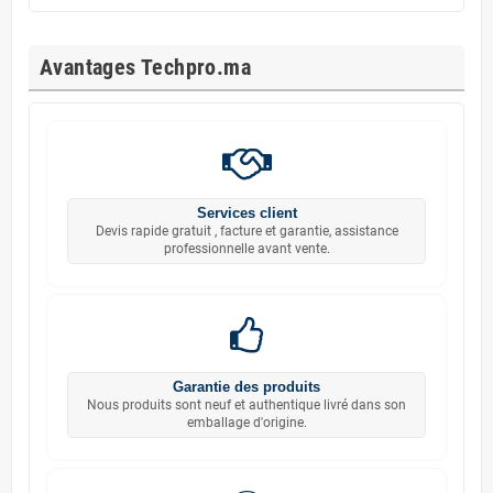
Avantages Techpro.ma
Services client
Devis rapide gratuit , facture et garantie, assistance
professionnelle avant vente.
Garantie des produits
Nous produits sont neuf et authentique livré dans son
emballage d'origine.