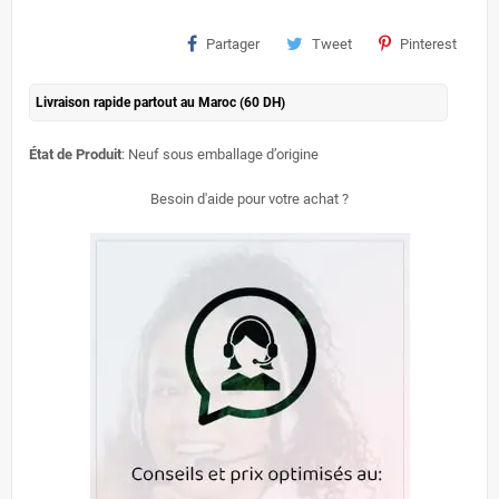
Partager
Tweet
Pinterest
Livraison rapide partout au Maroc (60 DH)
État de Produit
: Neuf sous emballage d’origine
Besoin d'aide pour votre achat ?