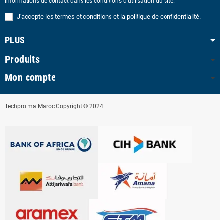
informations de contact dans les conditions d'utilisation du site.
J'accepte les termes et conditions et la politique de confidentialité.
PLUS
Produits
Mon compte
Techpro.ma Maroc Copyright © 2024.