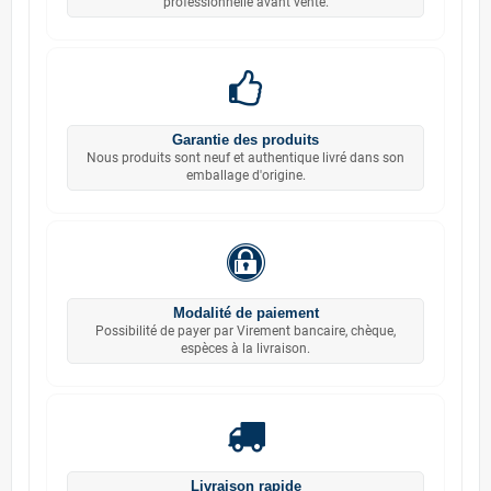
professionnelle avant vente.
Garantie des produits
Nous produits sont neuf et authentique livré dans son
emballage d'origine.
Modalité de paiement
Possibilité de payer par Virement bancaire, chèque,
espèces à la livraison.
Livraison rapide