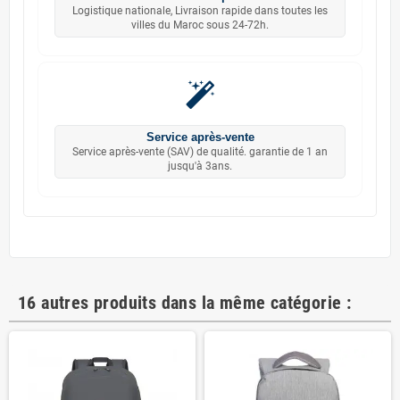
Logistique nationale, Livraison rapide dans toutes les
villes du Maroc sous 24-72h.
Service après-vente
Service après-vente (SAV) de qualité. garantie de 1 an
jusqu'à 3ans.
16 autres produits dans la même catégorie :