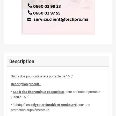
Description
Sac à dos pour ordinateur portable de 15,6''
Description produit :
•
Sac à dos économique et spacieux
, pour ordinateur portable
jusqu'à 15,6''
• Fabriqué en
polyester durable et rembourré
pour une
protection supplémentaire.