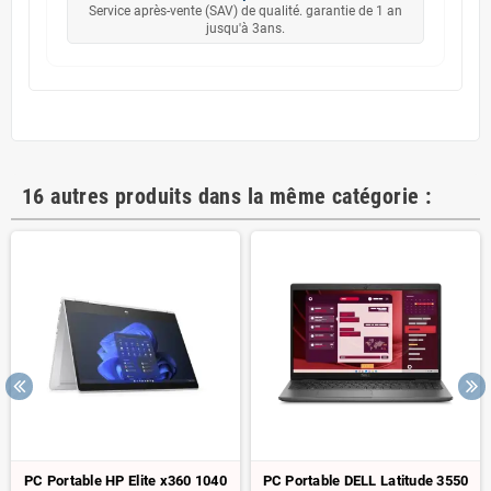
Service après-vente (SAV) de qualité. garantie de 1 an
jusqu'à 3ans.
16 autres produits dans la même catégorie :
PC Portable HP Elite x360 1040
PC Portable DELL Latitude 3550