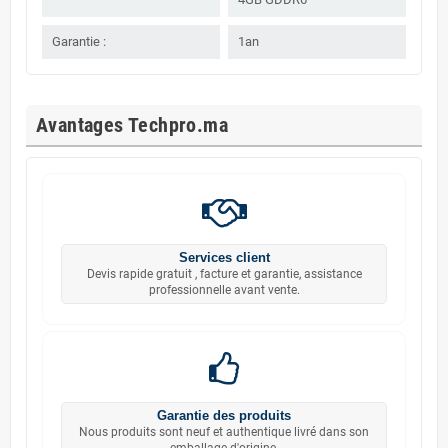
Garantie :
1an
Avantages Techpro.ma
Services client
Devis rapide gratuit , facture et garantie, assistance
professionnelle avant vente.
Garantie des produits
Nous produits sont neuf et authentique livré dans son