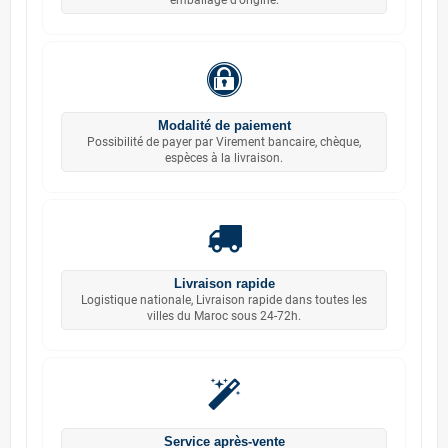
emballage d'origine.
Modalité de paiement
Possibilité de payer par Virement bancaire, chèque,
espèces à la livraison.
Livraison rapide
Logistique nationale, Livraison rapide dans toutes les
villes du Maroc sous 24-72h.
Service après-vente