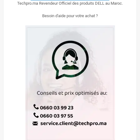
Techpro.ma Revendeur Officiel des produits DELL au Maroc.
Besoin d'aide pour votre achat ?