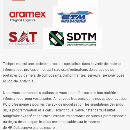
Techpro.ma est une société marocaine spécialisée dans la vente de matériel
informatique professionnel, qu'il s'agisse
d'ordinateurs de bureau
ou
pc
portables
ou gamers, de composants, d'
imprimantes
,
serveurs
, périphériques
et
Logiciel Antivirus
...
Nous vous donnons des options en vous aidant à trouver le bon matériels
informatique pour vos besoins. Ainsi, vous trouverez dans nos catégories : des
PC professionnels pour les travaux de modélisation, les simulations de rendu
3D, la programmation et le calcul scientifique. Serveur standard, résultat
budgétaire avancé et pas cher. Ordinateurs portables de bureau, professionnels
ou de jeu des marques les plus reconnaissables sur le marché
de
HP
,
Dell
,
Lenovo
et plus encore...