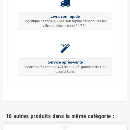
Livraison rapide
Logistique nationale, Livraison rapide dans toutes les
villes du Maroc sous 24-72h.
Service après-vente
Service après-vente (SAV) de qualité. garantie de 1 an
jusqu'à 3ans.
16 autres produits dans la même catégorie :