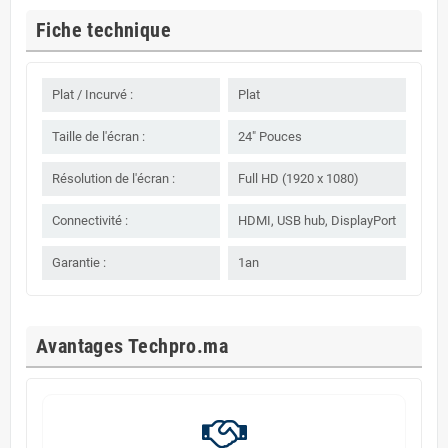
Fiche technique
Plat / Incurvé :
Plat
Taille de l'écran :
24" Pouces
Résolution de l'écran :
Full HD (1920 x 1080)
Connectivité :
HDMI, USB hub, DisplayPort
Garantie :
1an
Avantages Techpro.ma