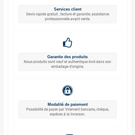
Services client
Devis rapide gratuit , facture et garantie, assistance
professionnelle avant vente.
Garantie des produits
Nous produits sont neuf et authentique livré dans son
emballage d'origine.
Modalité de paiement
Possibilité de payer par Virement bancaire, chèque,
espèces à la livraison.