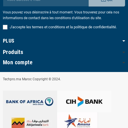
Vous pouvez vous désinscrire à tout moment. Vous trouverez pour cela nos
informations de contact dans les conditions d'utilisation du site.
J'accepte les termes et conditions et la politique de confidentialité.
PLUS
Produits
Mon compte
Techpro.ma Maroc Copyright © 2024.