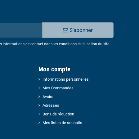
S’abonner
informations de contact dans les conditions d'utilisation du site.
Mon compte
Informations personnelles
Mes Commandes
Avoirs
Adresses
Bons de réduction
Mes listes de souhaits