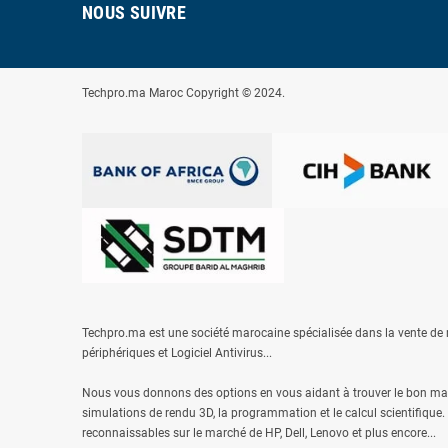
NOUS SUIVRE
Techpro.ma Maroc Copyright © 2024.
Techpro.ma est une société marocaine spécialisée dans la vente de m
périphériques et
Logiciel Antivirus
...
Nous vous donnons des options en vous aidant à trouver le bon maté
simulations de rendu 3D, la programmation et le calcul scientifique.
reconnaissables sur le marché de
HP
,
Dell
,
Lenovo
et plus encore...