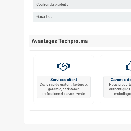
Couleur du produit :
Garantie :
Avantages Techpro.ma
Services client
Garantie de
Devis rapide gratuit , facture et
Nous produits
garantie, assistance
authentique l
professionnelle avant vente.
emballage 