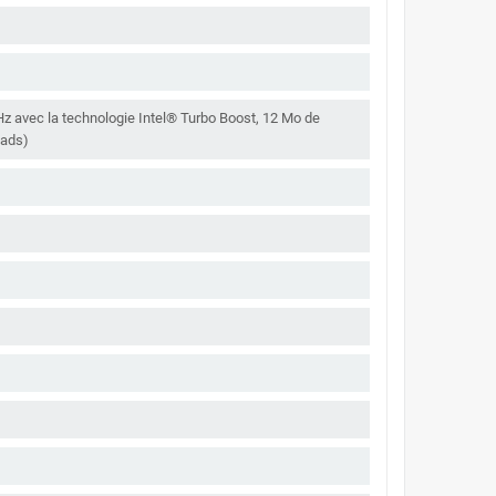
Hz avec la technologie Intel® Turbo Boost, 12 Mo de
eads)