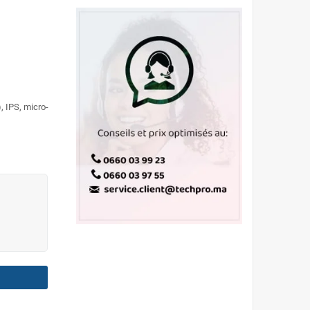
, IPS, micro-