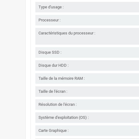
Type d'usage :
Processeur :
Caractéristiques du processeur :
Disque SSD :
Disque dur HDD :
Taille de la mémoire RAM :
Taille de l'écran :
Résolution de l'écran :
Système d'exploitation (OS) :
Carte Graphique :