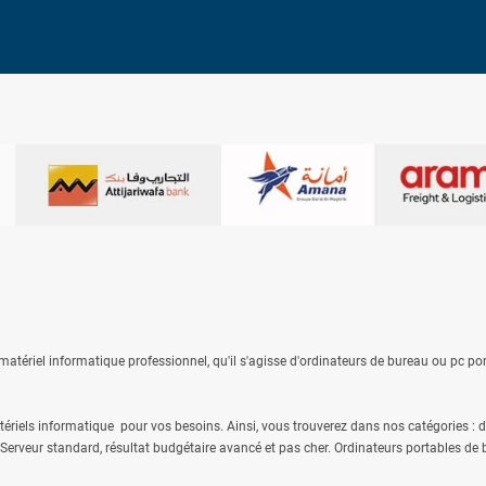
atériel informatique professionnel, qu'il s'agisse
d'ordinateurs de bureau
ou
pc po
riels informatique pour vos besoins. Ainsi, vous trouverez dans nos catégories : d
 Serveur standard, résultat budgétaire avancé et pas cher. Ordinateurs portables de