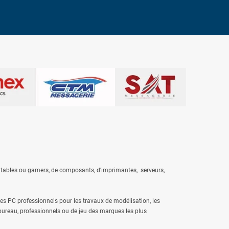
rtables
ou gamers, de composants, d'
imprimantes
,
serveurs
,
es PC professionnels pour les travaux de modélisation, les
 bureau, professionnels ou de jeu des marques les plus