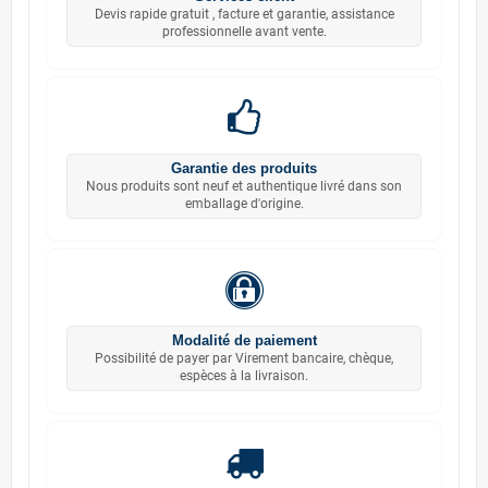
Devis rapide gratuit , facture et garantie, assistance
professionnelle avant vente.
Garantie des produits
Nous produits sont neuf et authentique livré dans son
emballage d'origine.
Modalité de paiement
Possibilité de payer par Virement bancaire, chèque,
espèces à la livraison.