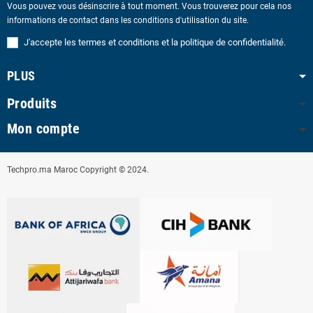
Vous pouvez vous désinscrire à tout moment. Vous trouverez pour cela nos
informations de contact dans les conditions d'utilisation du site.
J'accepte les termes et conditions et la politique de confidentialité.
PLUS
Produits
Mon compte
Techpro.ma Maroc Copyright © 2024.