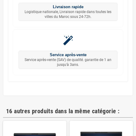
Livraison rapide
Logistique nationale, Livraison rapide dans toutes les
villes du Maroc sous 24-72h.
Service après-vente
Service après-vente (SAV) de qualité. garantie de 1 an
jusqu'à 3ans.
16 autres produits dans la même catégorie :