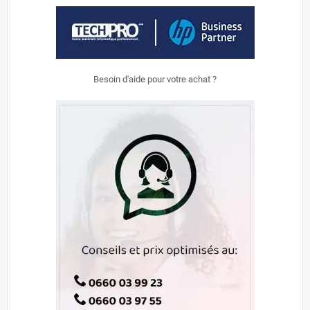
Besoin d'aide pour votre achat ?