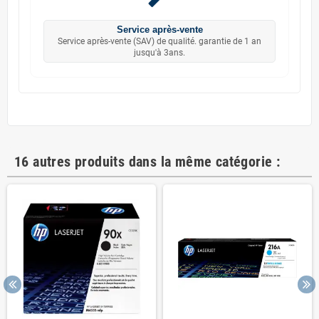
Service après-vente
Service après-vente (SAV) de qualité. garantie de 1 an
jusqu'à 3ans.
16 autres produits dans la même catégorie :