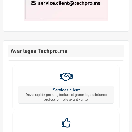
Avantages Techpro.ma
Services client
Devis rapide gratuit , facture et garantie, assistance
professionnelle avant vente.