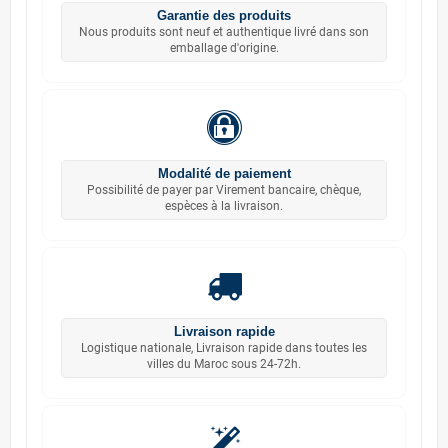
Garantie des produits
Nous produits sont neuf et authentique livré dans son
emballage d'origine.
Modalité de paiement
Possibilité de payer par Virement bancaire, chèque,
espèces à la livraison.
Livraison rapide
Logistique nationale, Livraison rapide dans toutes les
villes du Maroc sous 24-72h.