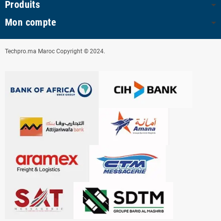
Produits
Mon compte
Techpro.ma Maroc Copyright © 2024.