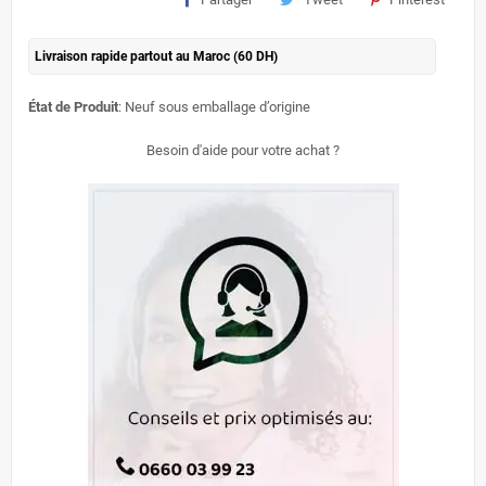
Livraison rapide partout au Maroc (60 DH)
État de Produit
: Neuf sous emballage d’origine
Besoin d'aide pour votre achat ?