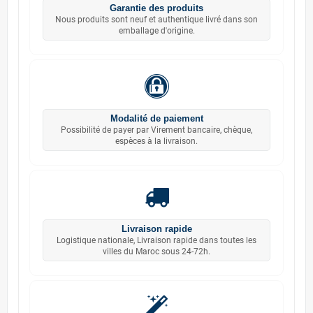
Garantie des produits
Nous produits sont neuf et authentique livré dans son
emballage d'origine.
Modalité de paiement
Possibilité de payer par Virement bancaire, chèque,
espèces à la livraison.
Livraison rapide
Logistique nationale, Livraison rapide dans toutes les
villes du Maroc sous 24-72h.