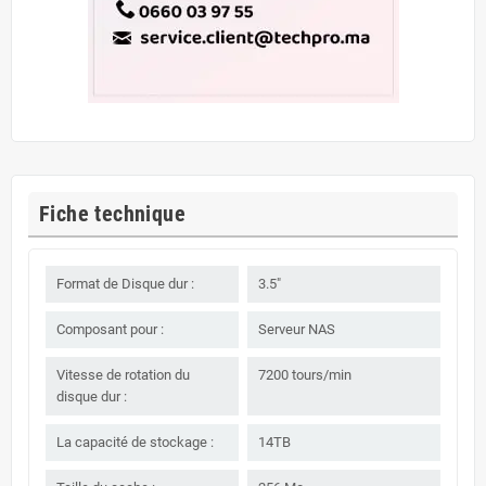
Fiche technique
Format de Disque dur :
3.5"
Composant pour :
Serveur NAS
Vitesse de rotation du
7200 tours/min
disque dur :
La capacité de stockage :
14TB