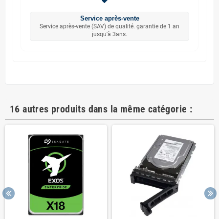
Service après-vente
Service après-vente (SAV) de qualité. garantie de 1 an
jusqu'à 3ans.
16 autres produits dans la même catégorie :