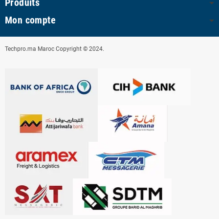
Produits
Mon compte
Techpro.ma Maroc Copyright © 2024.