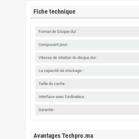
Fiche technique
Format de Disque dur :
Composant pour :
Vitesse de rotation du disque dur :
La capacité de stockage :
Taille du cache :
Interface avec l'ordinateur :
Garantie :
Avantages Techpro.ma