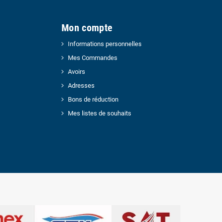
Mon compte
Informations personnelles
Mes Commandes
Avoirs
Adresses
Bons de réduction
Mes listes de souhaits