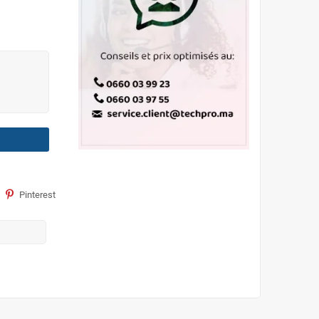
Pinterest