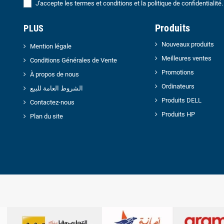
J'accepte les termes et conditions et la politique de confidentialité.
Produits
PLUS
Nouveaux produits
Mention légale
Meilleures ventes
Conditions Générales de Vente
Promotions
À propos de nous
Ordinateurs
الشروط العامة للبيع
Produits DELL
Contactez-nous
Produits HP
Plan du site