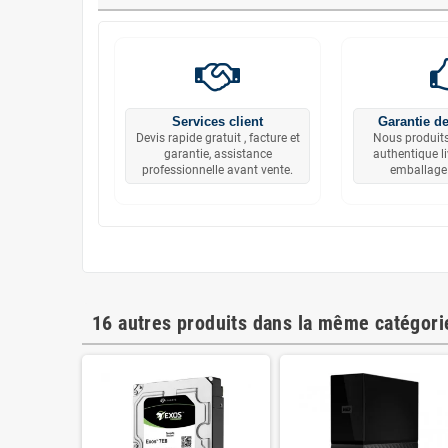
Services client
Garantie de
Devis rapide gratuit , facture et
Nous produits
garantie, assistance
authentique l
professionnelle avant vente.
emballage 
16 autres produits dans la même catégorie