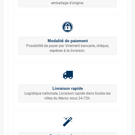
emballage d'origine.
Modalité de paiement
Possibilité de payer par Virement bancaire, chèque,
espèces à la livraison.
Livraison rapide
Logistique nationale, Livraison rapide dans toutes les
villes du Maroc sous 24-72h.