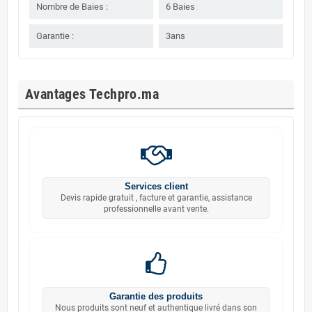
Nombre de Baies :
6 Baies
Garantie :
3ans
Avantages Techpro.ma
Services client
Devis rapide gratuit , facture et garantie, assistance
professionnelle avant vente.
Garantie des produits
Nous produits sont neuf et authentique livré dans son