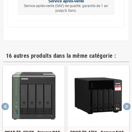
Service après-vente
Service après-vente (SAV) de qualité. garantie de 1 an
jusqu'à 3ans.
16 autres produits dans la même catégorie :