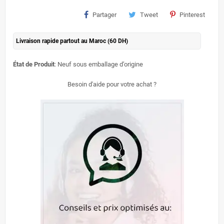
Partager
Tweet
Pinterest
Livraison rapide partout au Maroc (60 DH)
État de Produit
: Neuf sous emballage d’origine
Besoin d'aide pour votre achat ?