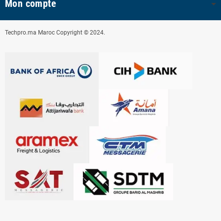
Mon compte
Techpro.ma Maroc Copyright © 2024.