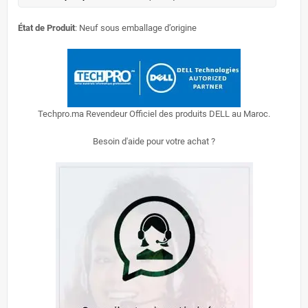
État de Produit
: Neuf sous emballage d’origine
Techpro.ma Revendeur Officiel des produits DELL au Maroc.
Besoin d'aide pour votre achat ?