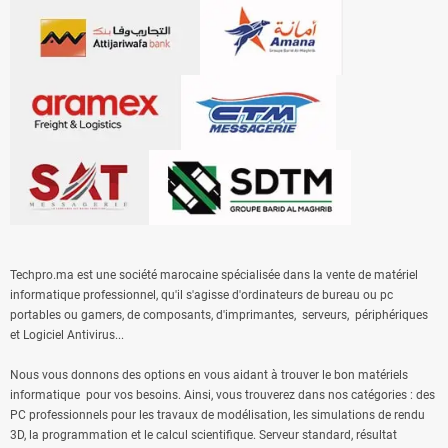
Techpro.ma est une société marocaine spécialisée dans la vente de matériel
informatique professionnel, qu'il s'agisse
d'ordinateurs de bureau
ou
pc
portables
ou gamers, de composants, d'
imprimantes
,
serveurs
, périphériques
et
Logiciel Antivirus
...
Nous vous donnons des options en vous aidant à trouver le bon matériels
informatique pour vos besoins. Ainsi, vous trouverez dans nos catégories : des
PC professionnels pour les travaux de modélisation, les simulations de rendu
3D, la programmation et le calcul scientifique. Serveur standard, résultat