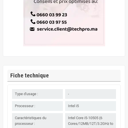
Fiche technique
Type d'usage :
-
Processeur :
Intel i5
Caractéristiques du
Intel Core i5-10505 (6
processeur :
Cores/12MB/12T/3.2GHz to