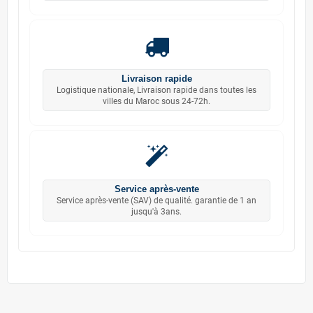
Livraison rapide
Logistique nationale, Livraison rapide dans toutes les
villes du Maroc sous 24-72h.
Service après-vente
Service après-vente (SAV) de qualité. garantie de 1 an
jusqu'à 3ans.