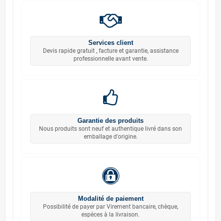
Services client
Devis rapide gratuit , facture et garantie, assistance
professionnelle avant vente.
Garantie des produits
Nous produits sont neuf et authentique livré dans son
emballage d'origine.
Modalité de paiement
Possibilité de payer par Virement bancaire, chèque,
espèces à la livraison.