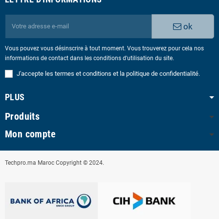
ok
Vous pouvez vous désinscrire à tout moment. Vous trouverez pour cela nos
informations de contact dans les conditions d'utilisation du site.
J'accepte les termes et conditions et la politique de confidentialité.
PLUS
Produits
Mon compte
Techpro.ma Maroc Copyright © 2024.