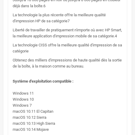
déjà dans la boîte.6
La technologie la plus récente offre la meilleure qualité
d'impression HP de sa catégorie7
Liberté de travailler de pratiquement n'importe où avec HP Smart,
la meilleure application d'impression mobile de sa catégorie.4
La technologie CISS offre la meilleure qualité d'impression de sa
catégorie
Obtenez des milliers d'impressions de haute qualité dès la sortie
de la boîte, à la maison comme au bureau.
Système d'exploitation compatible :
Windows 11
Windows 10
Windows 7
macOS 10.11 El Capitan
macOS 10.12 Sierra
macOS 10.13 High Sierra
macOS 10.14 Mojave