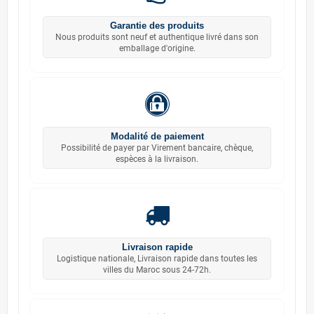
Garantie des produits
Nous produits sont neuf et authentique livré dans son
emballage d'origine.
Modalité de paiement
Possibilité de payer par Virement bancaire, chèque,
espèces à la livraison.
Livraison rapide
Logistique nationale, Livraison rapide dans toutes les
villes du Maroc sous 24-72h.