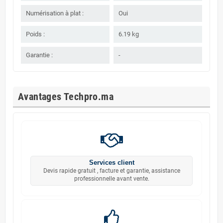
Numérisation à plat :
Oui
Poids :
6.19 kg
Garantie :
-
Avantages Techpro.ma
Services client
Devis rapide gratuit , facture et garantie, assistance
professionnelle avant vente.