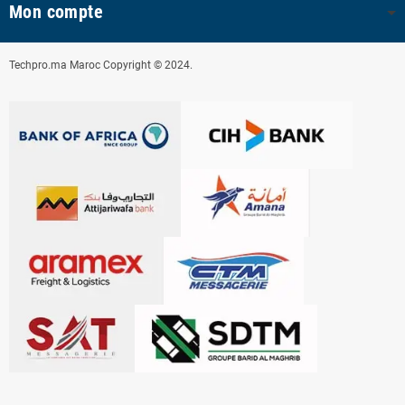
Mon compte
Techpro.ma Maroc Copyright © 2024.