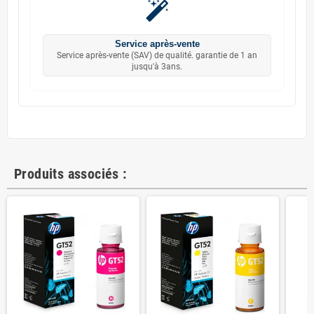
Service après-vente
Service après-vente (SAV) de qualité. garantie de 1 an
jusqu'à 3ans.
Produits associés :