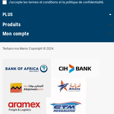
J'accepte les termes et conditions et la politique de confidentialité.
PLUS
Produits
Mon compte
Techpro.ma Maroc Copyright © 2024.