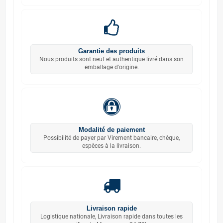
Garantie des produits
Nous produits sont neuf et authentique livré dans son
emballage d'origine.
Modalité de paiement
Possibilité de payer par Virement bancaire, chèque,
espèces à la livraison.
Livraison rapide
Logistique nationale, Livraison rapide dans toutes les