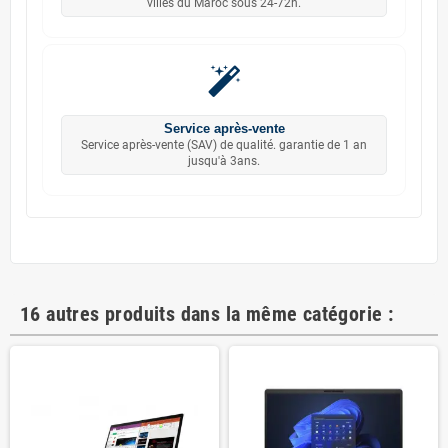
villes du Maroc sous 24-72h.
Service après-vente
Service après-vente (SAV) de qualité. garantie de 1 an
jusqu'à 3ans.
16 autres produits dans la même catégorie :