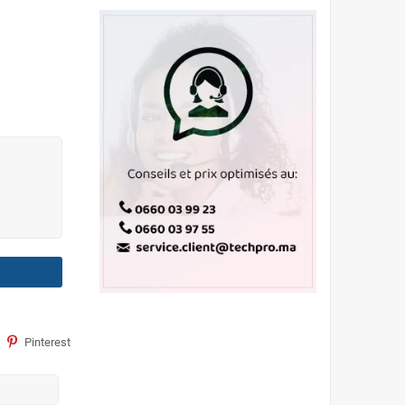
Pinterest