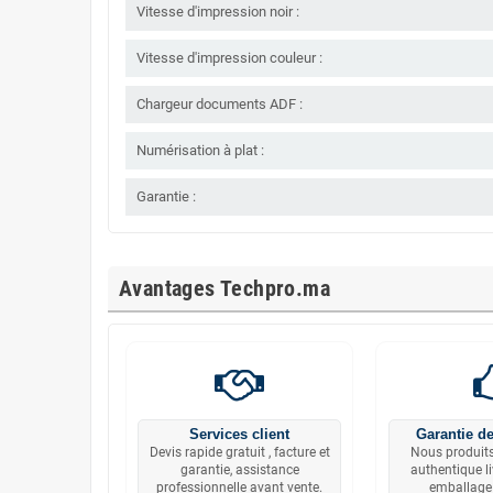
Vitesse d'impression noir :
Vitesse d'impression couleur :
Chargeur documents ADF :
Numérisation à plat :
Garantie :
Avantages Techpro.ma
Services client
Garantie de
Devis rapide gratuit , facture et
Nous produits
garantie, assistance
authentique l
professionnelle avant vente.
emballage 