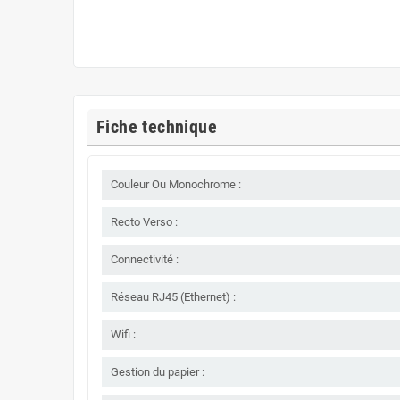
Fiche technique
Couleur Ou Monochrome :
Recto Verso :
Connectivité :
Réseau RJ45 (Ethernet) :
Wifi :
Gestion du papier :