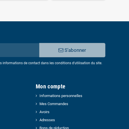
S’abonner
informations de contact dans les conditions d'utilisation du site.
Mon compte
Informations personnelles
Mes Commandes
Avoirs
Adresses
Bons de réduction