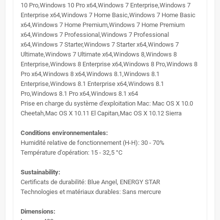
10 Pro,Windows 10 Pro x64,Windows 7 Enterprise,Windows 7
Enterprise x64,Windows 7 Home Basic,Windows 7 Home Basic
x64,Windows 7 Home Premium,Windows 7 Home Premium
x64,Windows 7 Professional,Windows 7 Professional
x64,Windows 7 Starter,Windows 7 Starter x64,Windows 7
Ultimate,Windows 7 Ultimate x64,Windows 8,Windows 8
Enterprise,Windows 8 Enterprise x64,Windows 8 Pro,Windows 8
Pro x64,Windows 8 x64,Windows 8.1,Windows 8.1
Enterprise,Windows 8.1 Enterprise x64,Windows 8.1
Pro,Windows 8.1 Pro x64,Windows 8.1 x64
Prise en charge du système d'exploitation Mac: Mac OS X 10.0
Cheetah,Mac OS X 10.11 El Capitan,Mac OS X 10.12 Sierra
Conditions environnementales:
Humidité relative de fonctionnement (H-H): 30 - 70%
Température d'opération: 15 - 32,5 °C
Sustainability:
Certificats de durabilité: Blue Angel, ENERGY STAR
Technologies et matériaux durables: Sans mercure
Dimensions: