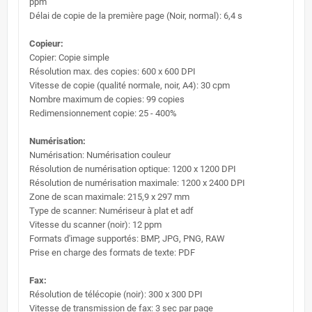
ppm
Délai de copie de la première page (Noir, normal): 6,4 s
Copieur:
Copier: Copie simple
Résolution max. des copies: 600 x 600 DPI
Vitesse de copie (qualité normale, noir, A4): 30 cpm
Nombre maximum de copies: 99 copies
Redimensionnement copie: 25 - 400%
Numérisation:
Numérisation: Numérisation couleur
Résolution de numérisation optique: 1200 x 1200 DPI
Résolution de numérisation maximale: 1200 x 2400 DPI
Zone de scan maximale: 215,9 x 297 mm
Type de scanner: Numériseur à plat et adf
Vitesse du scanner (noir): 12 ppm
Formats d'image supportés: BMP, JPG, PNG, RAW
Prise en charge des formats de texte: PDF
Fax:
Résolution de télécopie (noir): 300 x 300 DPI
Vitesse de transmission de fax: 3 sec par page