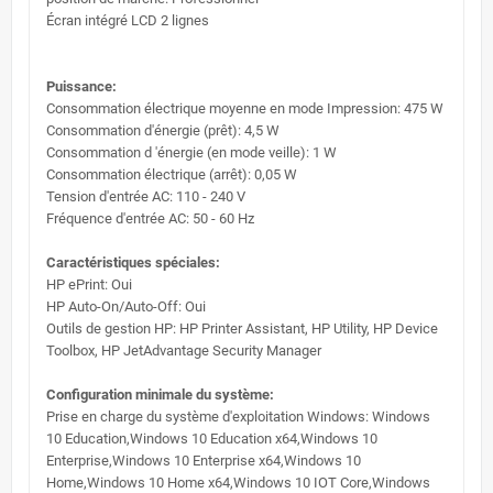
Écran intégré LCD 2 lignes
Puissance:
Consommation électrique moyenne en mode Impression: 475 W
Consommation d'énergie (prêt): 4,5 W
Consommation d 'énergie (en mode veille): 1 W
Consommation électrique (arrêt): 0,05 W
Tension d'entrée AC: 110 - 240 V
Fréquence d'entrée AC: 50 - 60 Hz
Caractéristiques spéciales:
HP ePrint: Oui
HP Auto-On/Auto-Off: Oui
Outils de gestion HP: HP Printer Assistant, HP Utility, HP Device
Toolbox, HP JetAdvantage Security Manager
Configuration minimale du système:
Prise en charge du système d'exploitation Windows: Windows
10 Education,Windows 10 Education x64,Windows 10
Enterprise,Windows 10 Enterprise x64,Windows 10
Home,Windows 10 Home x64,Windows 10 IOT Core,Windows