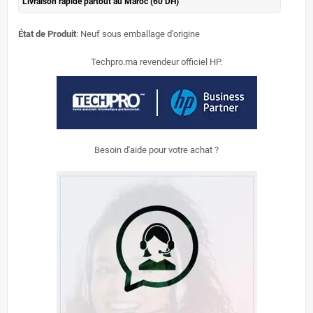
Livraison rapide partout au Maroc (60 DH)
État de Produit
: Neuf sous emballage d’origine
Techpro.ma revendeur officiel HP.
Besoin d'aide pour votre achat ?