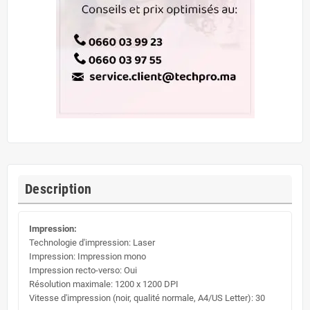
Description
Impression:
Technologie d'impression: Laser
Impression: Impression mono
Impression recto-verso: Oui
Résolution maximale: 1200 x 1200 DPI
Vitesse d'impression (noir, qualité normale, A4/US Letter): 30