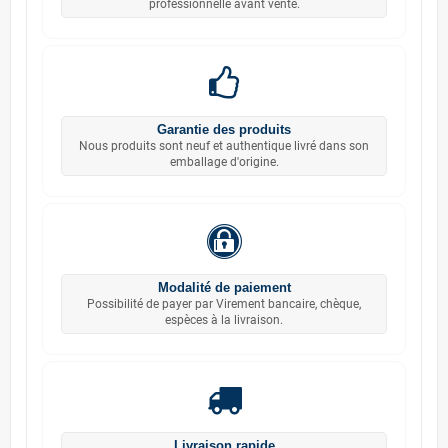
professionnelle avant vente.
Garantie des produits
Nous produits sont neuf et authentique livré dans son
emballage d'origine.
Modalité de paiement
Possibilité de payer par Virement bancaire, chèque,
espèces à la livraison.
Livraison rapide