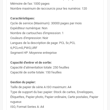
Mémoire de fax: 1000 pages
Nombre maximum de raccourcis pour les numéros: 120
Caractéristiques:
Cycle de service (Maximum): 30000 pages par mois
Expéditeur numérique: Non
Nombre de cartouches d'impression: 1
Couleurs d'impression: Noir
Langues de la description de page: PCL 5c,PCL
6,PCLmS,PWG,URF
Segment HP: Moyenne entreprise
Capacité d'entrer et de sortie:
Capacité d’alimentation totale: 250 feuilles
Capacité de sortie totale: 150 feuilles
Gestion du papier:
Taille de papier de série A ISO maximum: A4
Type de support du bac papier: Stock de cartes, Enveloppes,
Étiquettes, Papier photo, Papier ordinaire, Carte postales, Papier
rugueux
ISO, Format Series A: A4