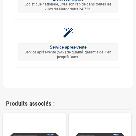
Logistique nationale, Livraison rapide dans toutes les
villes du Maroc sous 24-72h.
Service après-vente
Service après-vente (SAV) de qualité. garantie de 1 an
jusqu'à 3ans.
Produits associés :