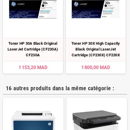
Toner HP 30A Black Original
Toner HP 30X High Capacity
LaserJet Cartridge (CF230A)
Black Original LaserJet
CF230A
Cartridge (CF230X) CF230X
1 153,20 MAD
1 800,00 MAD
16 autres produits dans la même catégorie :